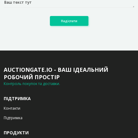
Надіслати
AUCTIONGATE.IO - ВАШ ІДЕАЛЬНИЙ
РОБОЧИЙ ПРОСТІР
Контроль покупок та доставки.
ПІДТРИМКА
Контакти
Підтримка
ПРОДУКТИ