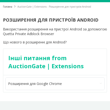
Головна
AuctionGate | Extensions - Розширення для пристроїв Android
РОЗШИРЕННЯ ДЛЯ ПРИСТРОЇВ ANDROID
Використання розширення на пристрої Android за допомогою
Quetta Private Adblock Browser
Що нового в розширенні для Andriod?
Інші питання from
AuctionGate | Extensions
Розширення для Google Chrome