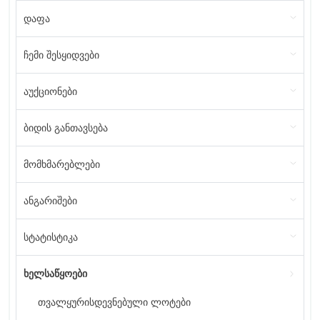
დაფა
ჩემი შესყიდვები
აუქციონები
ბიდის განთავსება
მომხმარებლები
ანგარიშები
სტატისტიკა
ხელსაწყოები
თვალყურისდევნებული ლოტები