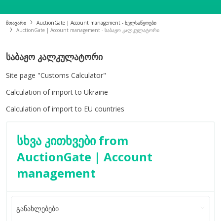
მთავარი
AuctionGate | Account management - ხელსაწყოები
AuctionGate | Account management - საბაჟო კალკულატორი
ᲡᲐᲑᲐᲟᲝ ᲙᲐᲚᲙᲣᲚᲐᲢᲝᲠᲘ
Site page "Customs Calculator"
Calculation of import to Ukraine
Calculation of import to EU countries
სხვა კითხვები from
AuctionGate | Account
management
განახლებები