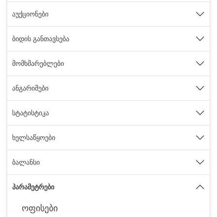
აუქციონები
ბიდის განთავსება
მომხმარებლები
ანგარიშები
სტატისტიკა
ხელსაწყოები
ბალანსი
პარამეტრები
ოფისები