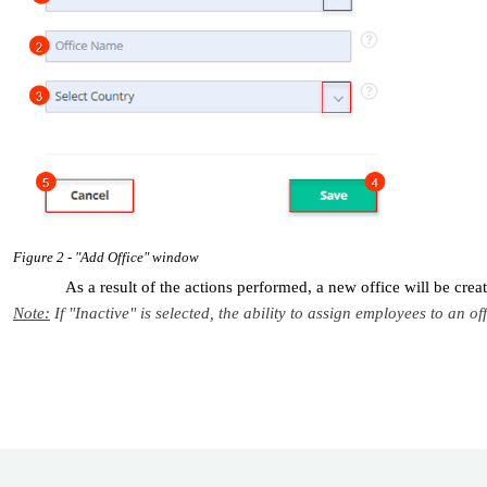
Figure 2 - "Add Office" window
As a result of the actions performed, a new office will be crea
Note:
If "Inactive" is selected, the ability to assign employees to an off