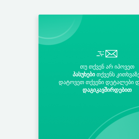
თუ თქვენ არ იპოვეთ
პასუხები
თქვენს კითხვაზე
დატოვეთ თქვენი დეტალები 
დაგიკავშირდებით