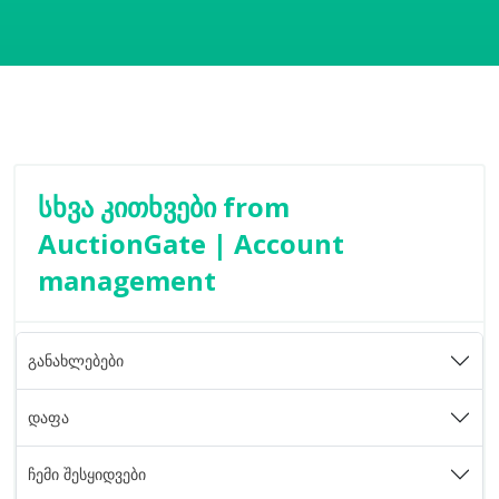
სხვა კითხვები from
AuctionGate | Account
management
განახლებები
დაფა
ჩემი შესყიდვები