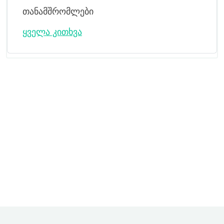
თანამშრომლები
ყველა კითხვა