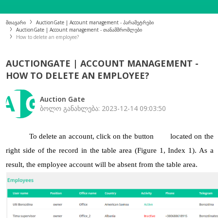
მთავარი
AuctionGate | Account management - პარამეტრები
AuctionGate | Account management - თანამშრომლები
How to delete an employee?
AUCTIONGATE | ACCOUNT MANAGEMENT -
HOW TO DELETE AN EMPLOYEE?
Auction Gate
ბოლო განახლება: 2023-12-14 09:03:50
To delete an account, click on the button 
located on the 
right side of the record in the table area (Figure 1, Index 1). As a 
result, the employee account will be absent from the table area.