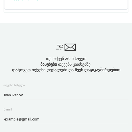
თუ თქვენ არ იპოვეთ
პასუხები
თქვენს კითხვაზე,
დატოვეთ თქვენი დეტალები და
ჩვენ დაგიკავშირდებით
თქვენი სახელი
E-mail