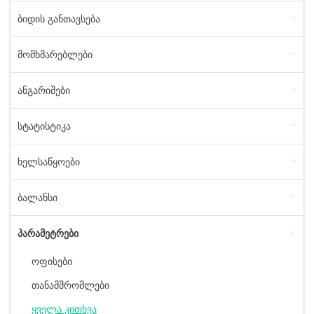
ბიდის განთავსება
მომხმარებლები
ანგარიშები
სტატისტიკა
ხელსაწყოები
ბალანსი
პარამეტრები
ოფისები
თანამშრომლები
ყველა კითხვა