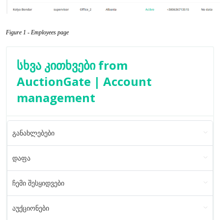
Figure 1 - Employees page
სხვა კითხვები from
AuctionGate | Account
management
განახლებები
დაფა
ჩემი შესყიდვები
აუქციონები