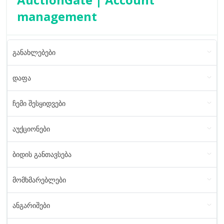
management
განახლებები
დაფა
ჩემი შესყიდვები
აუქციონები
ბიდის განთავსება
მომხმარებლები
ანგარიშები