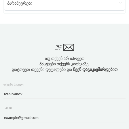
პარამეტრები
თუ თქვენ არ იპოვეთ
პასუხები
თქვენს კითხვაზე,
დატოვეთ თქვენი დეტალები და
ჩვენ დაგიკავშირდებით
თქვენი სახელი
E-mail