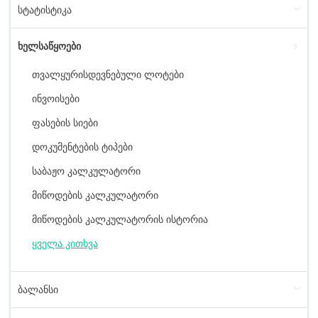
სტატისტიკა
ხელსაწყოები
თვალყურისდევნებული ლოტები
ინვოისები
ფასების სიები
დოკუმენტების ტიპები
საბაჟო კალკულატორი
მიწოდების კალკულატორი
მიწოდების კალკულატორის ისტორია
ყველა კითხვა
ბალანსი