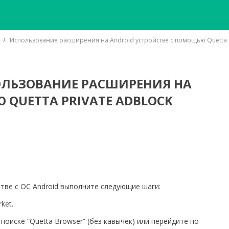
Использование расширения на Android устройстве с помощью Quetta P
ПОЛЬЗОВАНИЕ РАСШИРЕНИЯ НА
 QUETTA PRIVATE ADBLOCK
тве с ОС Android выполните следующие шаги:
ket.
поиске “Quetta Browser” (без кавычек) или перейдите по