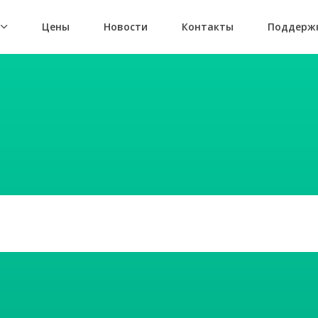
т
Цены
Новости
Контакты
Поддерж