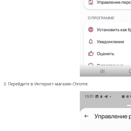
3. Перейдите в Интернет-магазин Chrome.