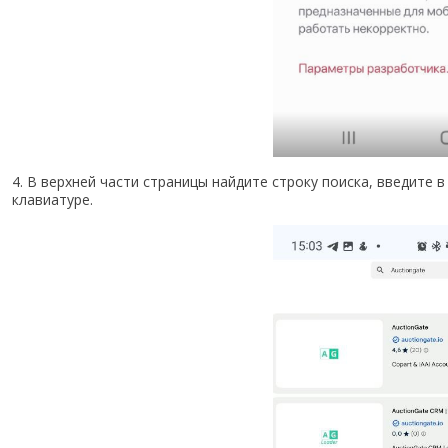
4. В верхней части страницы найдите строку поиска, введите в 
клавиатуре.