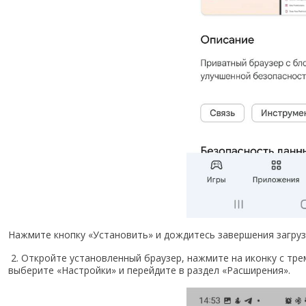
Нажмите кнопку «Установить» и дождитесь завершения загруз
2. Откройте установленный браузер, нажмите на иконку с тр
выберите «Настройки» и перейдите в раздел «Расширения».