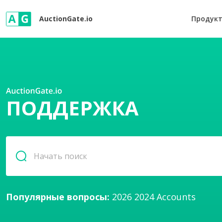
AuctionGate.io
Продук
ПОДДЕРЖКА
Популярные вопросы:
2026
2024
Accounts