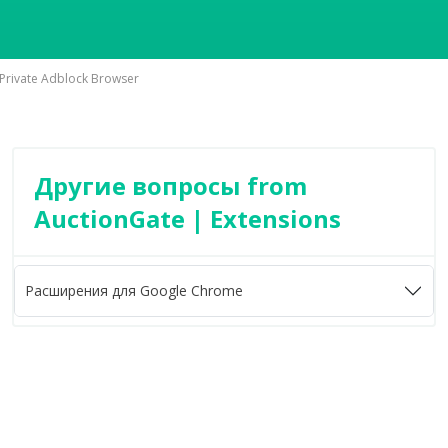
rivate Adblock Browser
Другие вопросы from
AuctionGate | Extensions
Расширения для Google Chrome