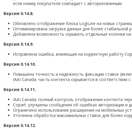
если номер покупателя совпадает с авторизованным
Версия 0.14.8.
Обновлено отображение блока LogiLine на новых страниц
Оптимизирована загрузка данных для более стабильной 
Добавлена возможность скрывать отдельные колонки на 
Версия 0.14.9.
Исправлена ошибка, влияющая на корректную работу Copa
Версия 0.14.10.
Повышена точность и надёжность фиксации ставок (включая
IAAI Canada: часть контента скрывается в соответствии 
Версия 0.14.11.
IAAI Canada: полный контроль отображения контента чер
Copart: улучшены сообщения об ошибках авторизации и 
Ограничено использование расширения на мобильных уст
Уточнена обработка максимальных ставок для более кор
Версия 0.14.12.