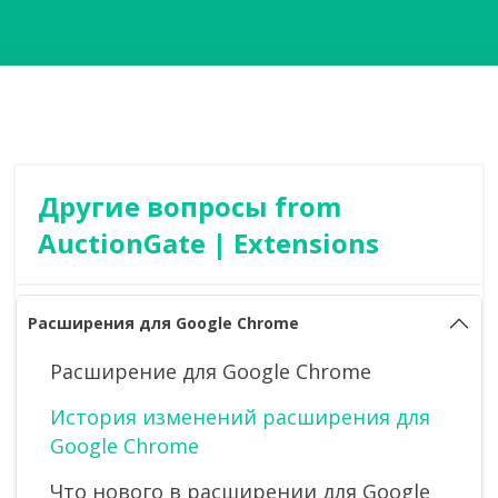
Другие вопросы from
AuctionGate | Extensions
Расширения для Google Chrome
Расширение для Google Chrome
История изменений расширения для
Google Chrome
Что нового в расширении для Google