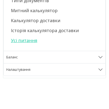
Типи документів
Митний калькулятор
Калькулятор доставки
Історія калькулятора доставки
Усі питання
Баланс
Налаштування