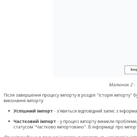
Малюнок 2 - 
Після завершення процесу імпорту в розділі "Історія імпорту"
виконання імпорту:
Успішний імпорт
- з'явиться відповідний запис з інформа
Частковий імпорт
- у процесі імпорту виникли проблеми,
статусом "Частково імпортовано". В інформації про імпор