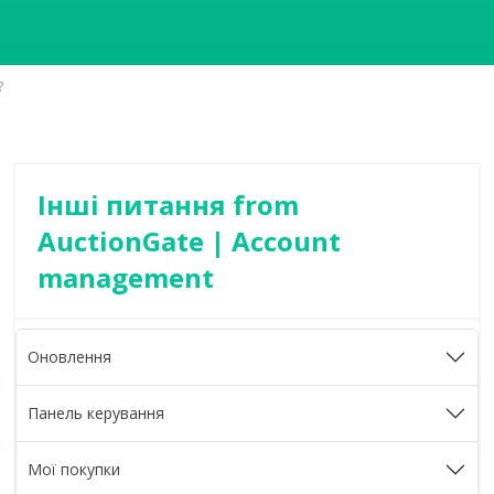
?
Інші питання from
AuctionGate | Account
management
Оновлення
Панель керування
Мої покупки