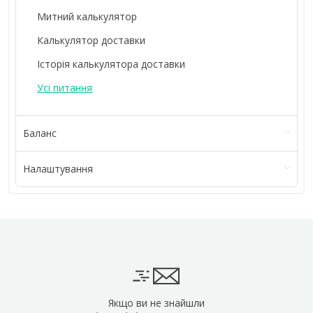
Митний калькулятор
Калькулятор доставки
Історія калькулятора доставки
Усі питання
Баланс
Налаштування
Якщо ви не знайшли