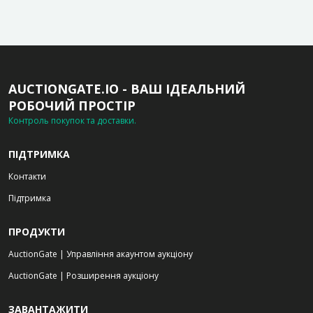
AUCTIONGATE.IO - ВАШ ІДЕАЛЬНИЙ
РОБОЧИЙ ПРОСТІР
Контроль покупок та доставки.
ПІДТРИМКА
Контакти
Підтримка
ПРОДУКТИ
AuctionGate | Управління акаунтом аукціону
AuctionGate | Розширення аукціону
ЗАВАНТАЖИТИ