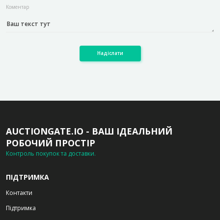
Коментар
Надіслати
AUCTIONGATE.IO - ВАШ ІДЕАЛЬНИЙ
РОБОЧИЙ ПРОСТІР
Контроль покупок та доставки.
ПІДТРИМКА
Контакти
Підтримка