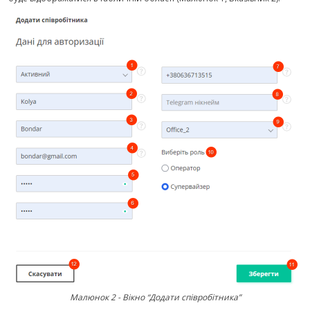
Малюнок 2 - Вікно “Додати співробітника”