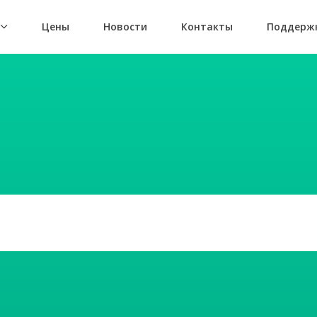
т
Цены
Новости
Контакты
Поддерж