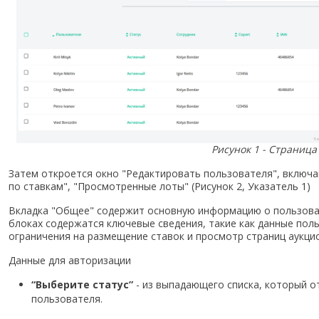
Рисунок 1 - Страница
Затем откроется окно "Редактировать пользователя", включа
по ставкам", "Просмотренные лоты" (Рисунок 2, Указатель 1)
Вкладка "Общее" содержит основную информацию о пользовате
блоках содержатся ключевые сведения, такие как данные поль
ограничения на размещение ставок и просмотр страниц аукци
Данные для авторизации
“Выберите статус”
- из выпадающего списка, который о
пользователя.