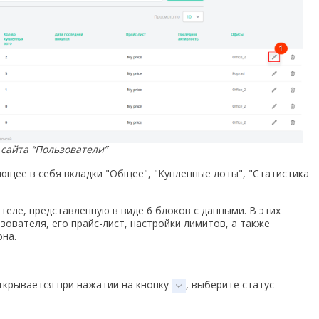
 сайта “Пользователи”
ющее в себя вкладки "Общее", "Купленные лоты", "Статистика
ле, представленную в виде 6 блоков с данными. В этих
зователя, его прайс-лист, настройки лимитов, а также
она.
ткрывается при нажатии на кнопку
, выберите статус