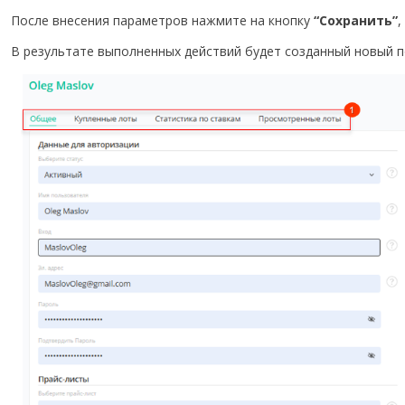
После внесения параметров нажмите на кнопку
“Сохранить”
,
В результате выполненных действий будет созданный новый 