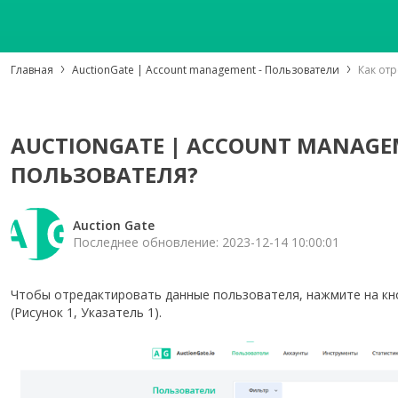
Главная
AuctionGate | Account management - Пользователи
Как от
AUCTIONGATE | ACCOUNT MANAGE
ПОЛЬЗОВАТЕЛЯ?
Auction Gate
Последнее обновление: 2023-12-14 10:00:01
Чтобы отредактировать данные пользователя, нажмите на к
(Рисунок 1, Указатель 1).