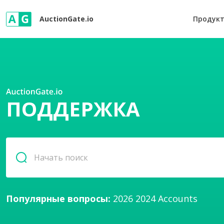
AuctionGate.io
Продук
ПОДДЕРЖКА
Популярные вопросы:
2026
2024
Accounts