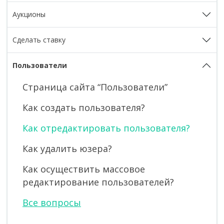
Аукционы
Сделать ставку
Пользователи
Страница сайта “Пользователи”
Как создать пользователя?
Как отредактировать пользователя?
Как удалить юзера?
Как осуществить массовое
редактирование пользователей?
Все вопросы