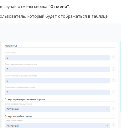
 в случае отмены кнопка
“Отмена”
.
пользователь, который будет отображаться в таблице.