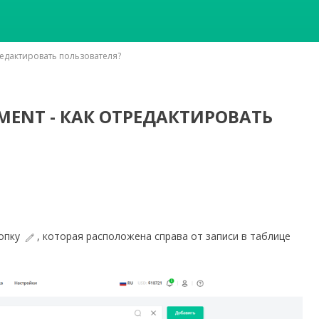
редактировать пользователя?
MENT - КАК ОТРЕДАКТИРОВАТЬ
нопку
, которая расположена справа от записи в таблице