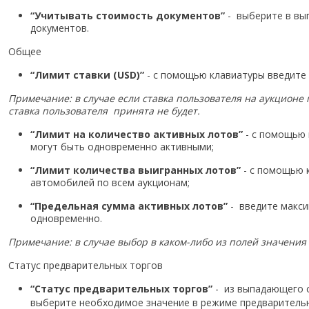
“Учитывать стоимость документов”
- выберите в вы
документов.
Общее
“Лимит ставки (USD)”
- с помощью клавиатуры введите 
Примечание: в случае если ставка пользователя на аукцион
ставка пользователя принята не будет.
“Лимит на количество активных лотов”
- с помощью 
могут быть одновременно активными;
“Лимит количества выигранных лотов”
- с помощью 
автомобилей по всем аукционам;
“Предельная сумма активных лотов”
- введите макси
одновременно.
Примечание: в случае выбор в каком-либо из полей значения “
Статус предварительных торгов
“Статус предварительных торгов”
- из выпадающего с
выберите необходимое значение в режиме предварительн