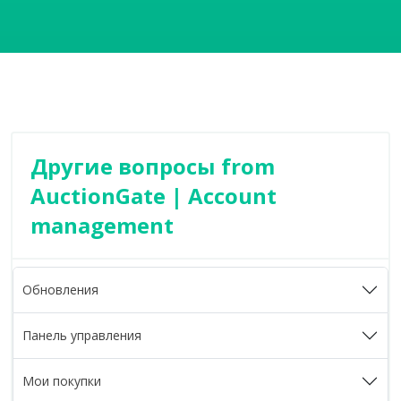
Другие вопросы from
AuctionGate | Account
management
Обновления
Панель управления
Мои покупки