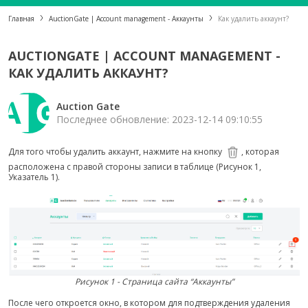
Главная
AuctionGate | Account management - Аккаунты
Как удалить аккаунт?
AUCTIONGATE | ACCOUNT MANAGEMENT -
КАК УДАЛИТЬ АККАУНТ?
Auction Gate
Последнее обновление: 2023-12-14 09:10:55
Для того чтобы удалить аккаунт, нажмите на кнопку
, которая
расположена с правой стороны записи в таблице (Рисунок 1,
Указатель 1).
Рисунок 1 - Страница сайта “Аккаунты”
После чего откроется окно, в котором для подтверждения удаления