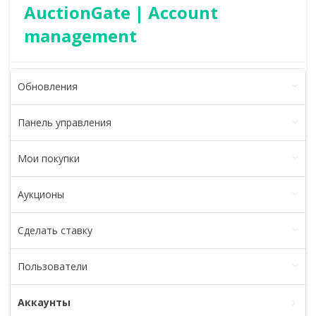
AuctionGate | Account
management
Обновления
Панель управления
Мои покупки
Аукционы
Сделать ставку
Пользователи
Аккаунты