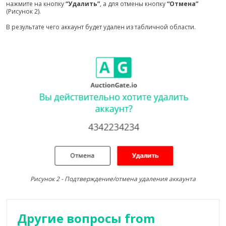
нажмите на кнопку
“Удалить”
, а для отмены кнопку
“Отмена”
(Рисунок 2).
В результате чего аккаунт будет удален из табличной области.
Рисунок 2 - Подтверждение/отмена удаления аккаунта
Другие вопросы from