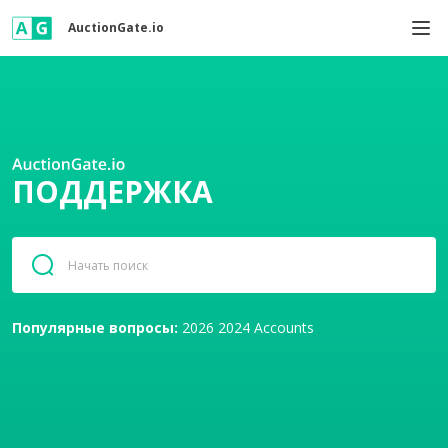
AuctionGate.io
ПОДДЕРЖКА
Популярные вопросы:
2026
2024
Accounts