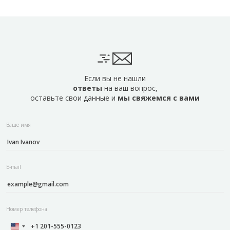
Если вы не нашли
ответы
на ваш вопрос,
оставьте свои данные и
мы свяжемся с вами
Ваше имя
E-mail
Номер телефона