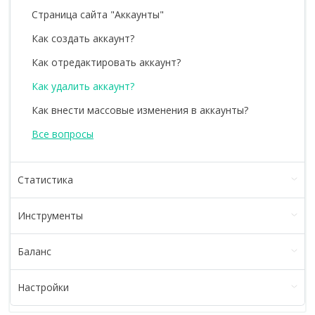
Страница сайта "Аккаунты"
Как создать аккаунт?
Как отредактировать аккаунт?
Как удалить аккаунт?
Как внести массовые изменения в аккаунты?
Все вопросы
Статистика
Инструменты
Баланс
Настройки