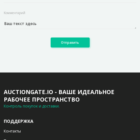
Комментарий
Отправить
AUCTIONGATE.IO - ВАШЕ ИДЕАЛЬНОЕ
РАБОЧЕЕ ПРОСТРАНСТВО
Контроль покупок и доставки.
ПОДДЕРЖКА
Контакты