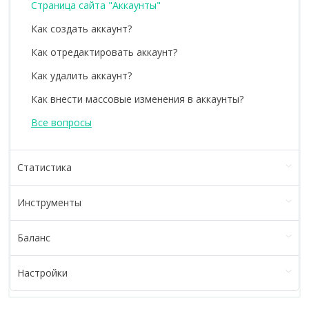
Страница сайта "Аккаунты"
Как создать аккаунт?
Как отредактировать аккаунт?
Как удалить аккаунт?
Как внести массовые изменения в аккаунты?
Все вопросы
Статистика
Инструменты
Баланс
Настройки