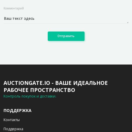
Комментарий
Отправить
AUCTIONGATE.IO - ВАШЕ ИДЕАЛЬНОЕ
РАБОЧЕЕ ПРОСТРАНСТВО
Контроль покупок и доставки.
ПОДДЕРЖКА
Контакты
Поддержка