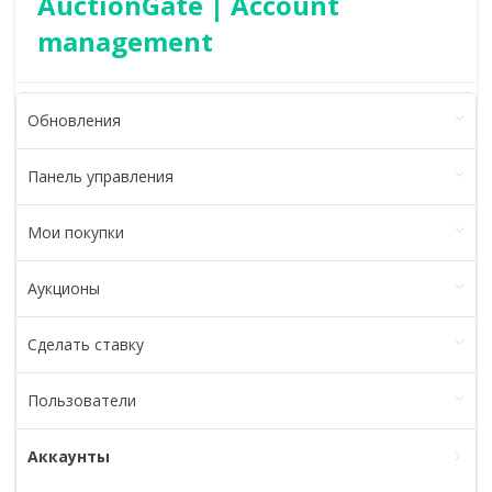
AuctionGate | Account
management
Обновления
Панель управления
Мои покупки
Аукционы
Сделать ставку
Пользователи
Аккаунты