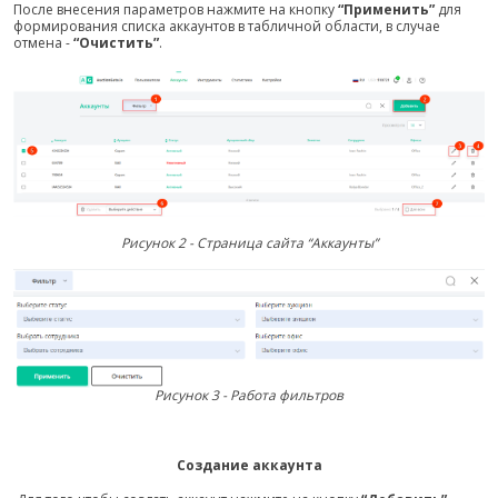
После внесения параметров нажмите на кнопку
“Применить”
для
формирования списка аккаунтов в табличной области, в случае
отмена -
“Очистить”
.
Рисунок 2 - Страница сайта “Аккаунты”
Рисунок 3 - Работа фильтров
Создание аккаунта