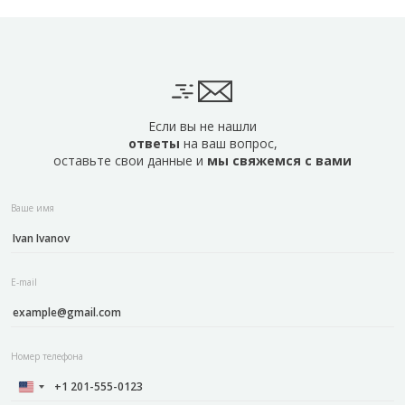
Если вы не нашли
ответы
на ваш вопрос,
оставьте свои данные и
мы свяжемся с вами
Ваше имя
E-mail
Номер телефона