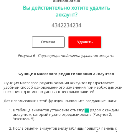
Рисунок 6 - Подтверждение/отмена удаления аккаунта
Функция массового редактирования аккаунтов
Функция массового редактирования аккаунтов предоставляет
удобный способ одновременного изменения при необходимости
внесения однотипных данных в несколько записей.
Для использования этой функции, выполните следующие шаги:
В таблице аккаунтов установите отметку
рядом с каждым
аккаунтом, который нужно отредактировать (Рисунок 2,
Указатель 5).
После отметки аккаунтов внизу таблицы появится панель с