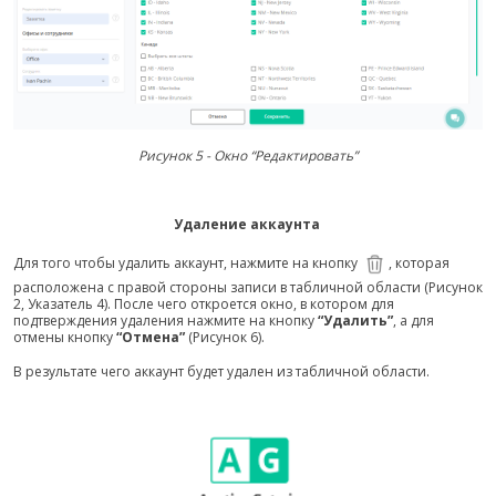
Рисунок 5 - Окно “Редактировать”
Удаление аккаунта
Для того чтобы удалить аккаунт, нажмите на кнопку
, которая
расположена с правой стороны записи в табличной области (Рисунок
2, Указатель 4). После чего откроется окно, в котором для
подтверждения удаления нажмите на кнопку
“Удалить”
, а для
отмены кнопку
“Отмена”
(Рисунок 6).
В результате чего аккаунт будет удален из табличной области.