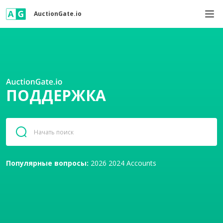
AuctionGate.io
ПОДДЕРЖКА
Популярные вопросы:
2026
2024
Accounts