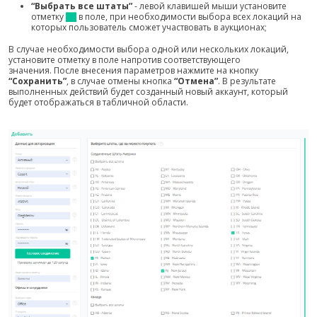
“Выбрать все штаты”
- левой клавишей мыши установите
отметку
в поле, при необходимости выбора всех локаций на
которых пользователь сможет участвовать в аукционах;
В случае необходимости выбора одной или нескольких локаций,
установите отметку в поле напротив соответствующего
значения. После внесения параметров нажмите на кнопку
“Сохранить”
, в случае отмены кнопка
“Отмена”
. В результате
выполненных действий будет созданный новый аккаунт, который
будет отображаться в табличной области.