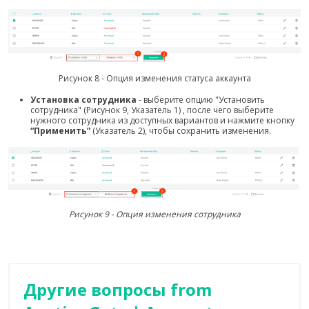
Рисунок 8 - Опция изменения статуса аккаунта
Установка сотрудника
- выберите опцию "Установить
сотрудника" (Рисунок 9, Указатель 1) , после чего выберите
нужного сотрудника из доступных вариантов и нажмите кнопку
“Применить”
(Указатель 2), чтобы сохранить изменения.
Рисунок 9 - Опция изменения сотрудника
Другие вопросы from