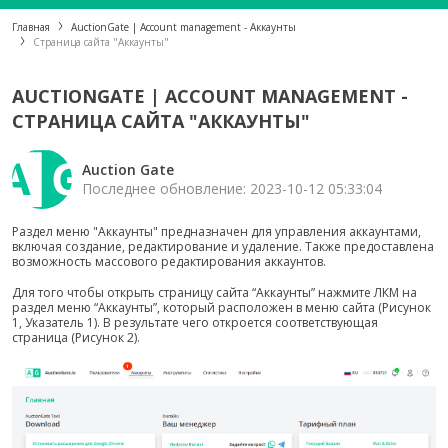
Главная
AuctionGate | Account management - Аккаунты
Страница сайта "Аккаунты"
AUCTIONGATE | ACCOUNT MANAGEMENT -
СТРАНИЦА САЙТА "АККАУНТЫ"
Auction Gate
Последнее обновление: 2023-10-12 05:33:04
Раздел меню "Аккаунты" предназначен для управления аккаунтами,
включая создание, редактирование и удаление. Также предоставлена
возможность массового редактирования аккаунтов.
Для того чтобы открыть страницу сайта “Аккаунты” нажмите ЛКМ на
раздел меню “Аккаунты”, который расположен в меню сайта (Рисунок
1, Указатель 1). В результате чего откроется соответствующая
страница (Рисунок 2).