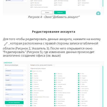
Рисунок 4 - Окно “Добавить аккаунт”
Редактирование аккаунта
Для того чтобы редактировать данные аккаунта, нажмите на кнопку
, которая расположена с правой стороны записи в табличной
области (Рисунок 2, Указатель 3). После чего открывается окно
“Редактировать” (Рисунок 5), где изменение данных происходит
аналогично созданию офиса (см. выше)